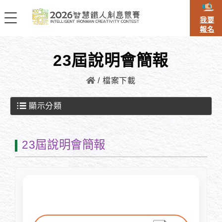
我要
報名
23屆說明會簡報
檔案下載
顯示分類
23屆說明會簡報