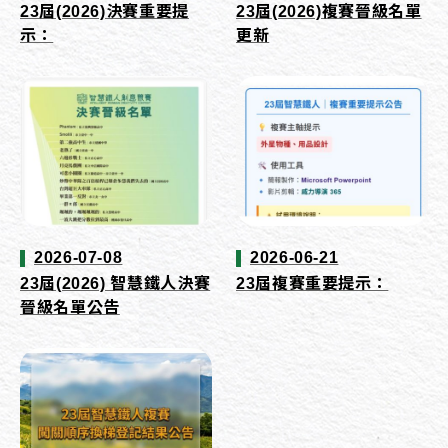
23屆(2026)決賽重要提
23屆(2026)複賽晉級名單
示：
更新
2026-07-08
2026-06-21
23屆(2026) 智慧鐵人決賽
23屆複賽重要提示：
晉級名單公告