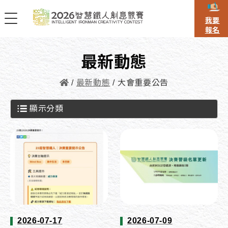
我要
報名
最新動態
最新動態
大會重要公告
顯示分類
2026-07-17
2026-07-09