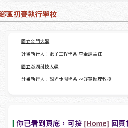
鄉區初賽執行學校
國立金門大學
計畫執行人：電子工程學系 李金譚主任
國立澎湖科技大學
計畫執行人：觀光休閒學系 林妤蓁助理教授
你已看到頁底，可按
[Home]
回頁