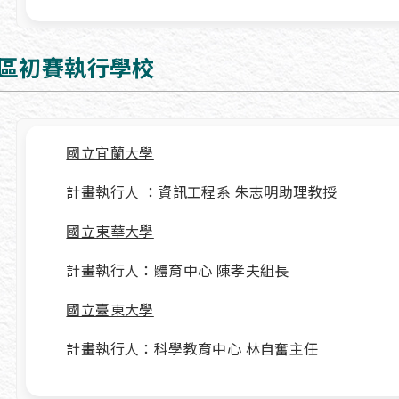
區初賽執行學校
國立宜蘭大學
計畫執行人 ：資訊工程系 朱志明助理教授
國立東華大學
計畫執行人：體育中心 陳孝夫組長
國立臺東大學
計畫執行人：科學教育中心 林自奮主任