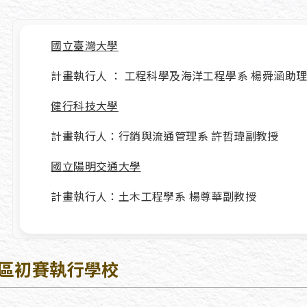
國立臺灣大學
計畫執行人 ： 工程科學及海洋工程學系 楊舜涵助
健行科技大學
計畫執行人：行銷與流通管理系 許哲瑋副教授
國立陽明交通大學
計畫執行人：土木工程學系 楊尊華副教授
區初賽執行學校