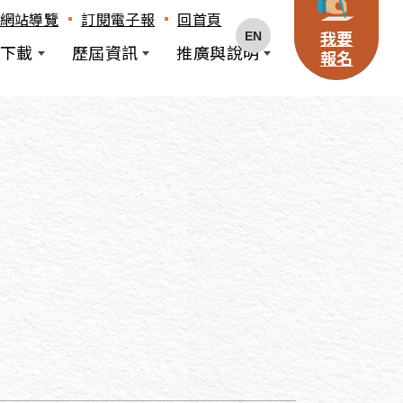
網站導覽
訂閱電子報
回首頁
EN
我要
下載
歷屆資訊
推廣與說明
報名