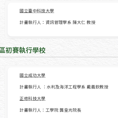
國立臺中科技大學
計畫執行人：資訊管理學系 陳大仁 教授
區初賽執行學校
國立成功大學
計畫執行人 ：水利及海洋工程學系 戴義欽教授
正修科技大學
計畫執行人：工學院 龔皇光院長