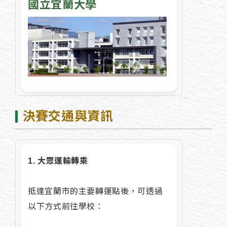
國立宜蘭大學
決賽交通與資訊
1. 大眾運輸轉乘
抵達宜蘭市的主要轉運點後，可透過
以下方式前往學校：