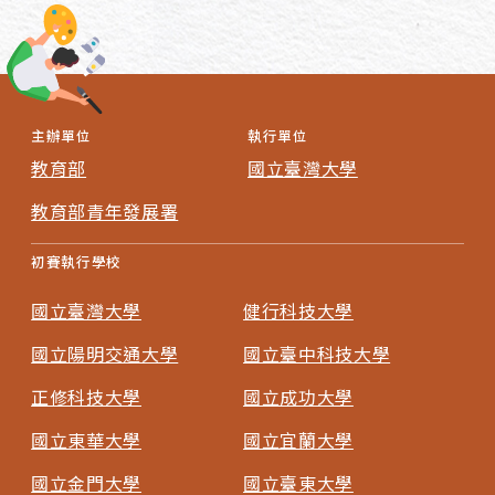
主辦單位
執行單位
教育部
國立臺灣大學
教育部青年發展署
初賽執行學校
國立臺灣大學
健行科技大學
國立陽明交通大學
國立臺中科技大學
正修科技大學
國立成功大學
國立東華大學
國立宜蘭大學
國立金門大學
國立臺東大學