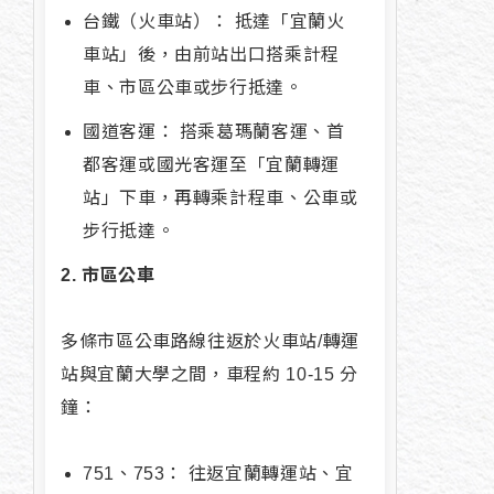
台鐵（火車站）： 抵達「宜蘭火
車站」後，由前站出口搭乘計程
車、市區公車或步行抵達。
國道客運： 搭乘葛瑪蘭客運、首
都客運或國光客運至「宜蘭轉運
站」下車，再轉乘計程車、公車或
步行抵達。
2. 市區公車
多條市區公車路線往返於火車站/轉運
站與宜蘭大學之間，車程約 10-15 分
鐘：
751、753： 往返宜蘭轉運站、宜