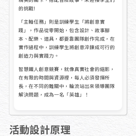
精美的關卡，搭配冒險故事，來迎接學生們
的挑戰!
「主軸任務」則是訓練學生「將創意實
踐」，作品從零開始，包含設計、故事腳
本、配樂、道具，都要靠團隊創作完成，在
實作過程中，訓練學生將創意淬鍊成可行的
創造力與實踐力。
智慧鐵人創意競賽，就像真實社會的縮影，
在有限的時間與資源裡，每人必須發揮所
長，在不同的難關中，輪流站出來領導團隊
解決問題，成為一名「英雄」！
活動設計原理