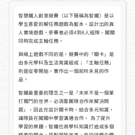
智慧鐵人創意競賽（以下簡稱為智鐵）是以
學生喜愛的解任務遊戲為藍本，設計出的真
人實境遊戲。參賽者必須4到6人組隊，闖關
同時完成主軸任務。
與線上遊戲不同的是，競賽中的「關卡」是
由多元學科及生活常識組成；「主軸任務」
則是從零開始，實作出一個前所未見的作
品。
智鐵最重要的理念之一是「未來不是一個單
打獨鬥的世界，必須靠團隊合作來解決問
題」，因此在設計關卡時，結合多元知識，
讓隊員在闖關中學習溝通合作， 為了提升
學習的樂趣，智鐵也將學科知識打造成多個