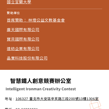
國立宜蘭大學
贊助單位
首席贊助： 林燈公益文教基金會
廣天國際有限公司
寶貝國際有限公司
達紡企業有限公司
晶實科技股份有限公司
地址 :
106327 臺北市大安區辛亥路三段200號13樓1306室