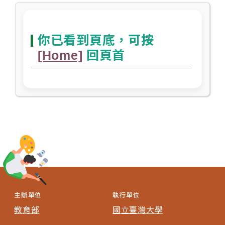
你已看到頁底，可按
[Home]
回頁首
主辦單位
執行單位
教育部
國立臺灣大學