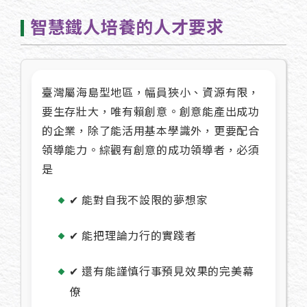
智慧鐵人培養的人才要求
臺灣屬海島型地區，幅員狹小、資源有限，
要生存壯大，唯有賴創意。創意能產出成功
的企業，除了能活用基本學識外，更要配合
領導能力。綜觀有創意的成功領導者，必須
是
✔ 能對自我不設限的夢想家
✔ 能把理論力行的實踐者
✔ 還有能謹慎行事預見效果的完美幕
僚