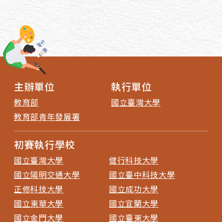
主辦單位
執行單位
教育部
國立臺灣大學
教育部青年發展署
初賽執行學校
國立臺灣大學
健行科技大學
國立陽明交通大學
國立臺中科技大學
正修科技大學
國立成功大學
國立東華大學
國立宜蘭大學
國立金門大學
國立臺東大學