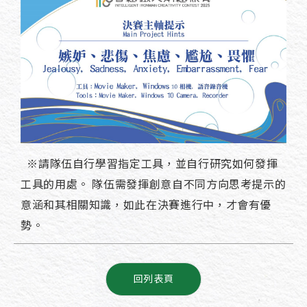
※請隊伍自行學習指定工具，並自行研究如何發揮
工具的用處。 隊伍需發揮創意自不同方向思考提示的
意涵和其相關知識，如此在決賽進行中，才會有優
勢。
回列表頁